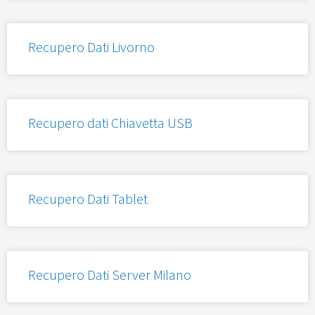
Recupero Dati Livorno
Recupero dati Chiavetta USB
Recupero Dati Tablet
Recupero Dati Server Milano