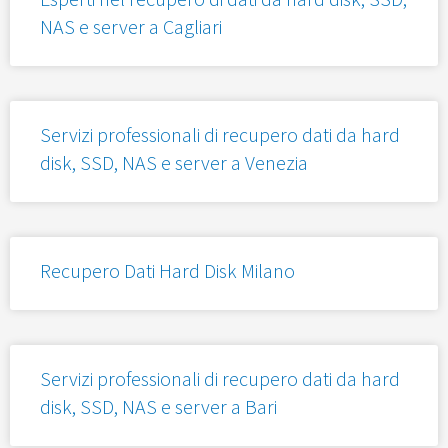
NAS e server a Cagliari
Servizi professionali di recupero dati da hard
disk, SSD, NAS e server a Venezia
Recupero Dati Hard Disk Milano
Servizi professionali di recupero dati da hard
disk, SSD, NAS e server a Bari