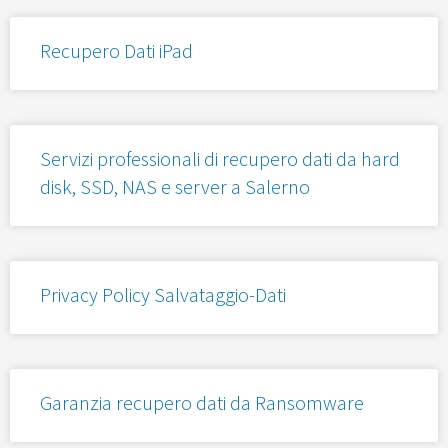
Recupero Dati iPad
Servizi professionali di recupero dati da hard
disk, SSD, NAS e server a Salerno
Privacy Policy Salvataggio-Dati
Garanzia recupero dati da Ransomware