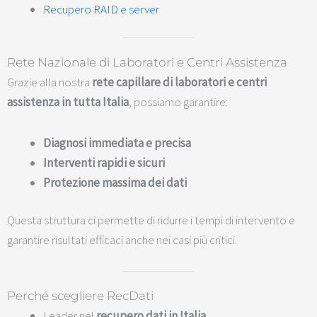
Recupero RAID e server
Rete Nazionale di Laboratori e Centri Assistenza
Grazie alla nostra
rete capillare di laboratori e centri
assistenza in tutta Italia
, possiamo garantire:
Diagnosi immediata e precisa
Interventi rapidi e sicuri
Protezione massima dei dati
Questa struttura ci permette di ridurre i tempi di intervento e
garantire risultati efficaci anche nei casi più critici.
Perché scegliere RecDati
Leader nel
recupero dati in Italia