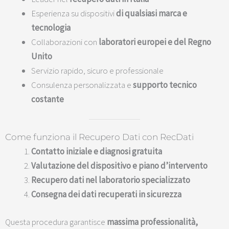
Esperienza su dispositivi
di qualsiasi marca e
tecnologia
Collaborazioni con
laboratori europei e del Regno
Unito
Servizio rapido, sicuro e professionale
Consulenza personalizzata e
supporto tecnico
costante
Come funziona il Recupero Dati con RecDati
Contatto iniziale e diagnosi gratuita
Valutazione del dispositivo e piano d’intervento
Recupero dati nel laboratorio specializzato
Consegna dei dati recuperati in sicurezza
Questa procedura garantisce
massima professionalità,