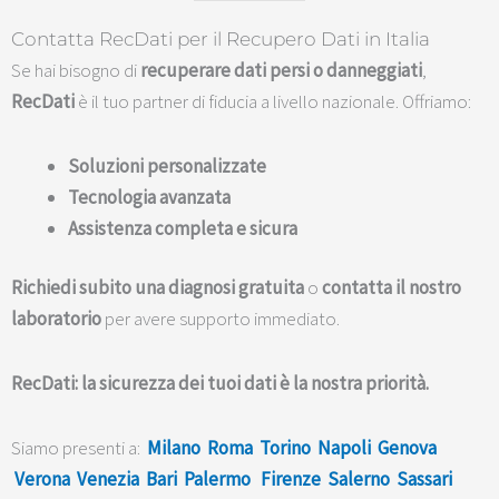
Contatta RecDati per il Recupero Dati in Italia
Se hai bisogno di
recuperare dati persi o danneggiati
,
RecDati
è il tuo partner di fiducia a livello nazionale. Offriamo:
Soluzioni personalizzate
Tecnologia avanzata
Assistenza completa e sicura
Richiedi subito una diagnosi gratuita
o
contatta il nostro
laboratorio
per avere supporto immediato.
RecDati: la sicurezza dei tuoi dati è la nostra priorità.
Siamo presenti a:
Milano
Roma
Torino
Napoli
Genova
Verona
Venezia
Bari
Palermo
Firenze
Salerno
Sassari