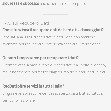
sicurezza e successo
anche nei casi più complessi.
FAQ sul Recupero Dati
Come funziona il recupero dati da hard disk danneggiati?
RecDati analizza il dispositivo e interviene con tecniche
avanzate per recuperare i dati senza rischiare ulteriori danni.
Quanto tempo serve per recuperare i dati?
Il tempo varia in base al tipo di dispositivo e al livello di danno,
ma la nostra rete permette diagnosi rapide e interventi veloci.
RecDati offre servizi in tutta Italia?
Sì, grazie ai laboratori e centri assistenza distribuiti su tutto il
territorio nazionale.