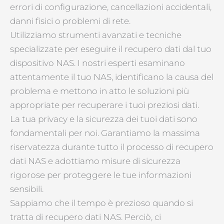
errori di configurazione, cancellazioni accidentali,
danni fisici o problemi di rete.
Utilizziamo strumenti avanzati e tecniche
specializzate per eseguire il recupero dati dal tuo
dispositivo NAS. I nostri esperti esaminano
attentamente il tuo NAS, identificano la causa del
problema e mettono in atto le soluzioni più
appropriate per recuperare i tuoi preziosi dati.
La tua privacy e la sicurezza dei tuoi dati sono
fondamentali per noi. Garantiamo la massima
riservatezza durante tutto il processo di recupero
dati NAS e adottiamo misure di sicurezza
rigorose per proteggere le tue informazioni
sensibili.
Sappiamo che il tempo è prezioso quando si
tratta di recupero dati NAS. Perciò, ci