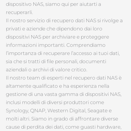
dispositivo NAS, siamo qui per aiutarti a
recuperarli.
Il nostro servizio di recupero dati NAS si rivolge a
privati e aziende che dipendono dai loro
dispositivi NAS per archiviare e proteggere
informazioni importanti. Comprendiamo
l’importanza di recuperare l’accesso ai tuoi dati,
sia che si tratti di file personali, documenti
aziendali o archivi di valore critico.
Il nostro team di esperti nel recupero dati NAS è
altamente qualificato e ha esperienza nella
gestione di una vasta gamma di dispositivi NAS,
inclusi modelli di diversi produttori come
Synology, QNAP, Western Digital, Seagate e
molti altri. Siamo in grado di affrontare diverse
cause di perdita dei dati, come guasti hardware,