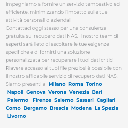
impegniamo a fornire un servizio tempestivo ed
efficiente, minimizzando l’impatto sulle tue
attività personali o aziendali.
Contattaci oggi stesso per una consulenza
gratuita sul recupero dati NAS. Il nostro team di
esperti sarà lieto di ascoltare le tue esigenze
specifiche e di fornirti una soluzione
personalizzata per recuperare i tuoi dati critici.
Riavere accesso ai tuoi file preziosi è possibile con
il nostro affidabile servizio di recupero dati NAS.
Siamo presenti a:
Milano
Roma
Torino
Napoli
Genova
Verona
Venezia
Bari
Palermo
Firenze
Salerno
Sassari
Cagliari
Como
Bergamo
Brescia
Modena
La Spezia
Livorno