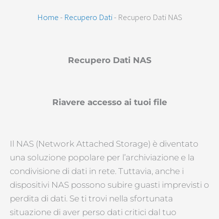
Home
-
Recupero Dati
-
Recupero Dati NAS
Recupero Dati NAS
Riavere accesso ai tuoi file
Il NAS (Network Attached Storage) è diventato
una soluzione popolare per l’archiviazione e la
condivisione di dati in rete. Tuttavia, anche i
dispositivi NAS possono subire guasti imprevisti o
perdita di dati. Se ti trovi nella sfortunata
situazione di aver perso dati critici dal tuo