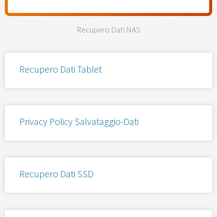
Recupero Dati NAS
Recupero Dati Tablet
Privacy Policy Salvataggio-Dati
Recupero Dati SSD