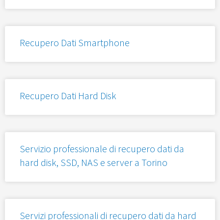
Recupero Dati Smartphone
Recupero Dati Hard Disk
Servizio professionale di recupero dati da
hard disk, SSD, NAS e server a Torino
Servizi professionali di recupero dati da hard