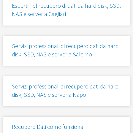
Esperti nel recupero di dati da hard disk, SSD,
NAS e server a Cagliari
Servizi professionali di recupero dati da hard
disk, SSD, NAS e server a Salerno
Servizi professionali di recupero dati da hard
disk, SSD, NAS e server a Napoli
Recupero Dati come funziona