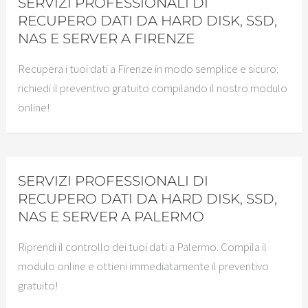
SERVIZI PROFESSIONALI DI
RECUPERO DATI DA HARD DISK, SSD,
NAS E SERVER A FIRENZE
Recupera i tuoi dati a Firenze in modo semplice e sicuro:
richiedi il preventivo gratuito compilando il nostro modulo
online!
SERVIZI PROFESSIONALI DI
RECUPERO DATI DA HARD DISK, SSD,
NAS E SERVER A PALERMO
Riprendi il controllo dei tuoi dati a Palermo. Compila il
modulo online e ottieni immediatamente il preventivo
gratuito!