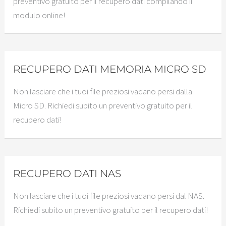
preventivo gratuito per il recupero dati compilando il
modulo online!
RECUPERO DATI MEMORIA MICRO SD
Non lasciare che i tuoi file preziosi vadano persi dalla
Micro SD. Richiedi subito un preventivo gratuito per il
recupero dati!
RECUPERO DATI NAS
Non lasciare che i tuoi file preziosi vadano persi dal NAS.
Richiedi subito un preventivo gratuito per il recupero dati!