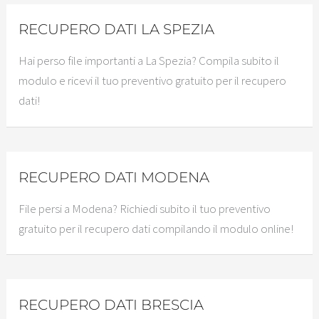
RECUPERO DATI LA SPEZIA
Hai perso file importanti a La Spezia? Compila subito il
modulo e ricevi il tuo preventivo gratuito per il recupero
dati!
RECUPERO DATI MODENA
File persi a Modena? Richiedi subito il tuo preventivo
gratuito per il recupero dati compilando il modulo online!
RECUPERO DATI BRESCIA