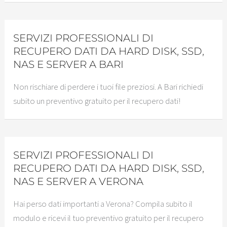
SERVIZI PROFESSIONALI DI
RECUPERO DATI DA HARD DISK, SSD,
NAS E SERVER A BARI
Non rischiare di perdere i tuoi file preziosi. A Bari richiedi
subito un preventivo gratuito per il recupero dati!
SERVIZI PROFESSIONALI DI
RECUPERO DATI DA HARD DISK, SSD,
NAS E SERVER A VERONA
Hai perso dati importanti a Verona? Compila subito il
modulo e ricevi il tuo preventivo gratuito per il recupero