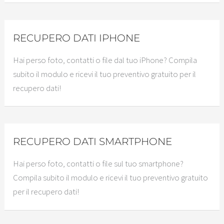
RECUPERO DATI IPHONE
Hai perso foto, contatti o file dal tuo iPhone? Compila
subito il modulo e ricevi il tuo preventivo gratuito per il
recupero dati!
RECUPERO DATI SMARTPHONE
Hai perso foto, contatti o file sul tuo smartphone?
Compila subito il modulo e ricevi il tuo preventivo gratuito
per il recupero dati!