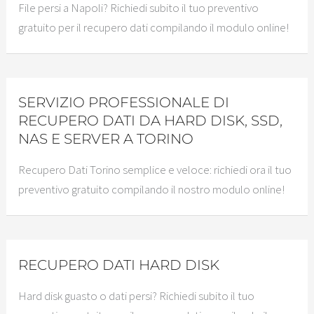
File persi a Napoli? Richiedi subito il tuo preventivo
gratuito per il recupero dati compilando il modulo online!
SERVIZIO PROFESSIONALE DI
RECUPERO DATI DA HARD DISK, SSD,
NAS E SERVER A TORINO
Recupero Dati Torino semplice e veloce: richiedi ora il tuo
preventivo gratuito compilando il nostro modulo online!
RECUPERO DATI HARD DISK
Hard disk guasto o dati persi? Richiedi subito il tuo