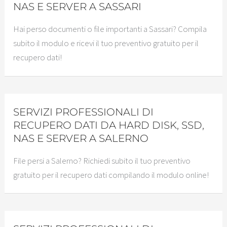
NAS E SERVER A SASSARI
Hai perso documenti o file importanti a Sassari? Compila
subito il modulo e ricevi il tuo preventivo gratuito per il
recupero dati!
SERVIZI PROFESSIONALI DI
RECUPERO DATI DA HARD DISK, SSD,
NAS E SERVER A SALERNO
File persi a Salerno? Richiedi subito il tuo preventivo
gratuito per il recupero dati compilando il modulo online!