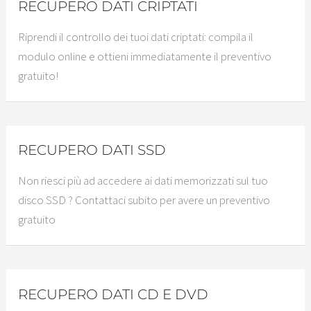
RECUPERO DATI CRIPTATI
Riprendi il controllo dei tuoi dati criptati: compila il
modulo online e ottieni immediatamente il preventivo
gratuito!
RECUPERO DATI SSD
Non riesci più ad accedere ai dati memorizzati sul tuo
disco SSD ? Contattaci subito per avere un preventivo
gratuito
RECUPERO DATI CD E DVD