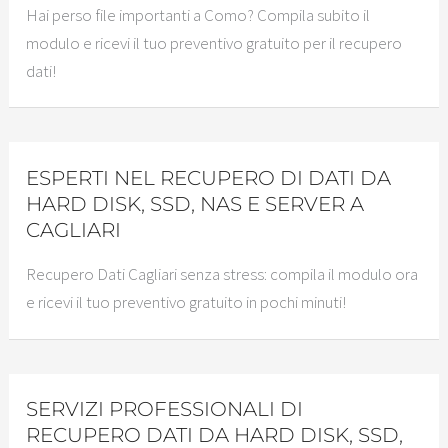
Hai perso file importanti a Como? Compila subito il
modulo e ricevi il tuo preventivo gratuito per il recupero
dati!
ESPERTI NEL RECUPERO DI DATI DA
HARD DISK, SSD, NAS E SERVER A
CAGLIARI
Recupero Dati Cagliari senza stress: compila il modulo ora
e ricevi il tuo preventivo gratuito in pochi minuti!
SERVIZI PROFESSIONALI DI
RECUPERO DATI DA HARD DISK, SSD,