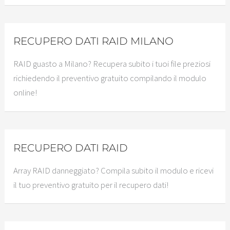
RECUPERO DATI RAID MILANO
RAID guasto a Milano? Recupera subito i tuoi file preziosi
richiedendo il preventivo gratuito compilando il modulo
online!
RECUPERO DATI RAID
Array RAID danneggiato? Compila subito il modulo e ricevi
il tuo preventivo gratuito per il recupero dati!