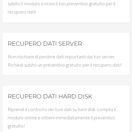
subito il modulo e ricevi il tuo preventivo gratuito per il
recupero dati!
RECUPERO DATI SERVER
Non rischiare di perdere dati importanti dal tuo server.
Richiedi subito un preventivo gratuito per il recupero dati!
RECUPERO DATI HARD DISK
Riprendi il controllo dei tuoi dati su hard disk: compila il
modulo online e ottieni immediatamente il preventivo
gratuito!