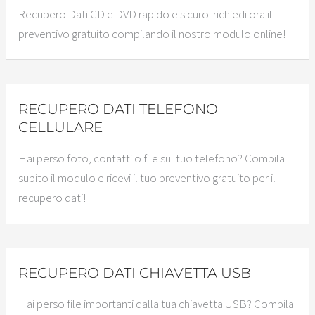
Recupero Dati CD e DVD rapido e sicuro: richiedi ora il
preventivo gratuito compilando il nostro modulo online!
RECUPERO DATI TELEFONO
CELLULARE
Hai perso foto, contatti o file sul tuo telefono? Compila
subito il modulo e ricevi il tuo preventivo gratuito per il
recupero dati!
RECUPERO DATI CHIAVETTA USB
Hai perso file importanti dalla tua chiavetta USB? Compila