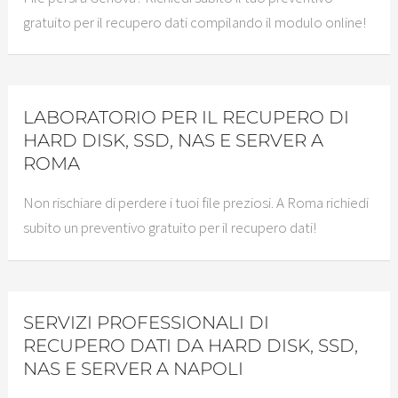
gratuito per il recupero dati compilando il modulo online!
LABORATORIO PER IL RECUPERO DI
HARD DISK, SSD, NAS E SERVER A
ROMA
Non rischiare di perdere i tuoi file preziosi. A Roma richiedi
subito un preventivo gratuito per il recupero dati!
SERVIZI PROFESSIONALI DI
RECUPERO DATI DA HARD DISK, SSD,
NAS E SERVER A NAPOLI