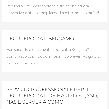
Recupero Dati Brescia veloce e sicuro: richiedi ora il
preventivo gratuito compilando il nostro modulo online!
RECUPERO DATI BERGAMO
Hai perso file o documenti importanti a Bergamo?
Compila subito il modulo e ricevi il tuo preventivo gratuito
per il recupero dati!
SERVIZIO PROFESSIONALE PER IL
RECUPERO DATI DA HARD DISK, SSD,
NAS E SERVER A COMO