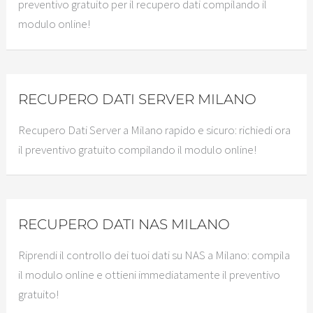
preventivo gratuito per il recupero dati compilando il
modulo online!
RECUPERO DATI SERVER MILANO
Recupero Dati Server a Milano rapido e sicuro: richiedi ora
il preventivo gratuito compilando il modulo online!
RECUPERO DATI NAS MILANO
Riprendi il controllo dei tuoi dati su NAS a Milano: compila
il modulo online e ottieni immediatamente il preventivo
gratuito!