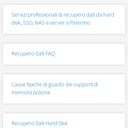
Servizi professionali di recupero dati da hard
disk, SSD, NAS e server a Palermo
Recupero Dati FAQ
Cause tipiche di guasto dei supporti di
memorizzazione
Recupero Dati Hard Disk