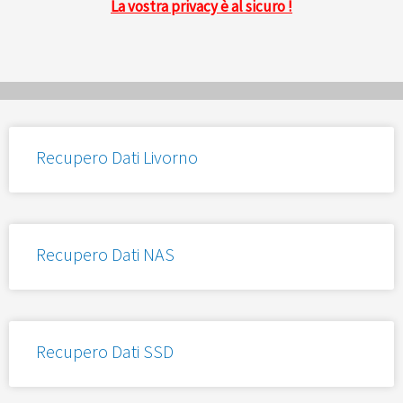
La vostra privacy è al sicuro !
Recupero Dati Livorno
Recupero Dati NAS
Recupero Dati SSD