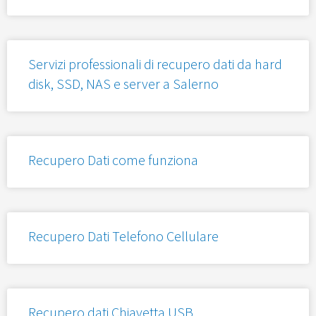
Servizi professionali di recupero dati da hard
disk, SSD, NAS e server a Salerno
Recupero Dati come funziona
Recupero Dati Telefono Cellulare
Recupero dati Chiavetta USB