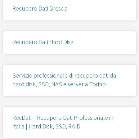
Recupero Dati Brescia
Recupero Dati Hard Disk
Servizio professionale di recupero dati da
hard disk, SSD, NAS e server a Torino
RecDati – Recupero Dati Professionale in
Italia | Hard Disk, SSD, RAID