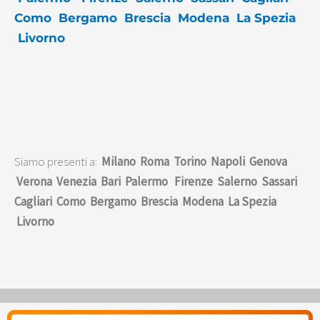
Como
Bergamo
Brescia
Modena
La Spezia
Livorno
Siamo presenti a:
Milano
Roma
Torino
Napoli
Genova
Verona
Venezia
Bari
Palermo
Firenze
Salerno
Sassari
Cagliari
Como
Bergamo
Brescia
Modena
La Spezia
Livorno