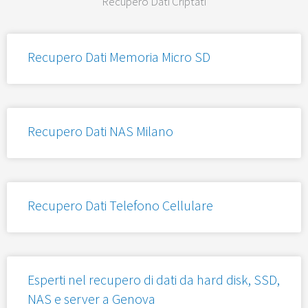
Recupero Dati Criptati
Recupero Dati Memoria Micro SD
Recupero Dati NAS Milano
Recupero Dati Telefono Cellulare
Esperti nel recupero di dati da hard disk, SSD,
NAS e server a Genova