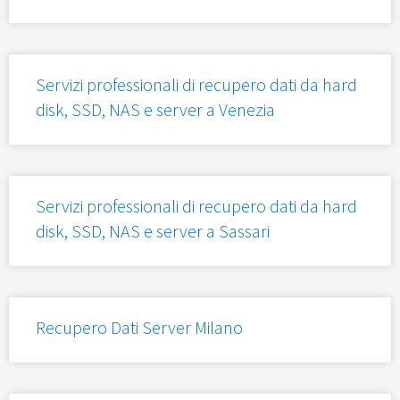
Servizi professionali di recupero dati da hard
disk, SSD, NAS e server a Venezia
Servizi professionali di recupero dati da hard
disk, SSD, NAS e server a Sassari
Recupero Dati Server Milano